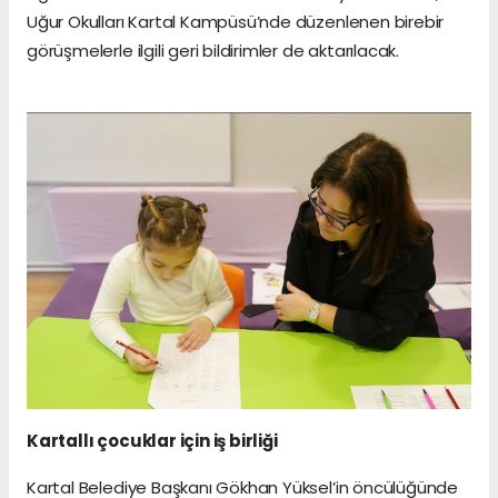
Uğur Okulları Kartal Kampüsü’nde düzenlenen birebir
görüşmelerle ilgili geri bildirimler de aktarılacak.
Kartallı çocuklar için iş birliği
Kartal Belediye Başkanı Gökhan Yüksel’in öncülüğünde