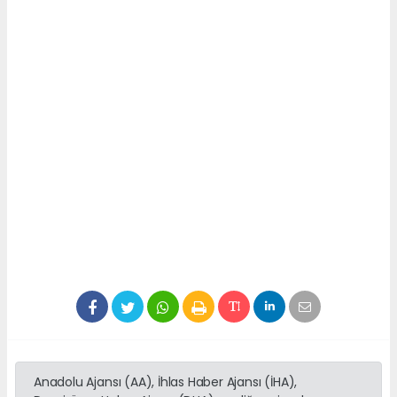
Anadolu Ajansı (AA), İhlas Haber Ajansı (İHA),