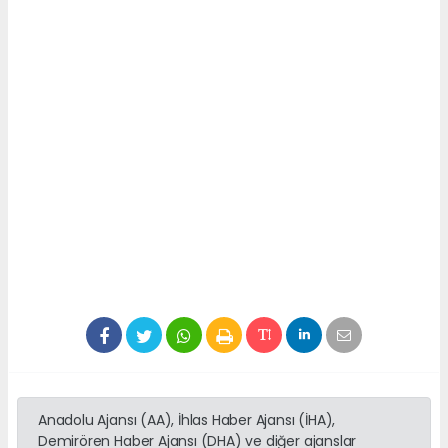
Anadolu Ajansı (AA), İhlas Haber Ajansı (İHA),
Demirören Haber Ajansı (DHA) ve diğer ajanslar