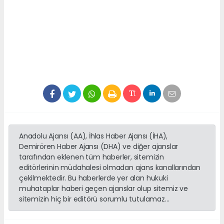
Anadolu Ajansı (AA), İhlas Haber Ajansı (İHA),
Demirören Haber Ajansı (DHA) ve diğer ajanslar
tarafından eklenen tüm haberler, sitemizin
editörlerinin müdahalesi olmadan ajans kanallarından
çekilmektedir. Bu haberlerde yer alan hukuki
muhataplar haberi geçen ajanslar olup sitemiz ve
sitemizin hiç bir editörü sorumlu tutulamaz...