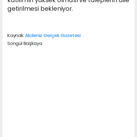
getirilmesi bekleniyor.
Kaynak:
Akdeniz Gerçek Gazetesi
Songül Başkaya