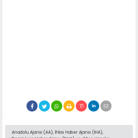
Anadolu Ajansı (AA), İhlas Haber Ajansı (İHA),