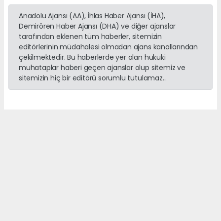
Anadolu Ajansı (AA), İhlas Haber Ajansı (İHA),
Demirören Haber Ajansı (DHA) ve diğer ajanslar
tarafından eklenen tüm haberler, sitemizin
editörlerinin müdahalesi olmadan ajans kanallarından
çekilmektedir. Bu haberlerde yer alan hukuki
muhataplar haberi geçen ajanslar olup sitemiz ve
sitemizin hiç bir editörü sorumlu tutulamaz...