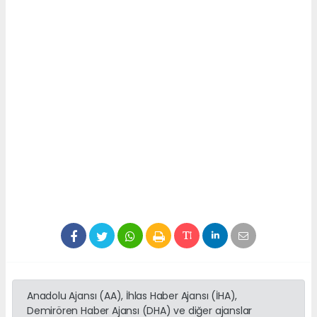
Anadolu Ajansı (AA), İhlas Haber Ajansı (İHA),
Demirören Haber Ajansı (DHA) ve diğer ajanslar