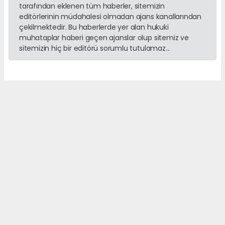
tarafından eklenen tüm haberler, sitemizin
editörlerinin müdahalesi olmadan ajans kanallarından
çekilmektedir. Bu haberlerde yer alan hukuki
muhataplar haberi geçen ajanslar olup sitemiz ve
sitemizin hiç bir editörü sorumlu tutulamaz...