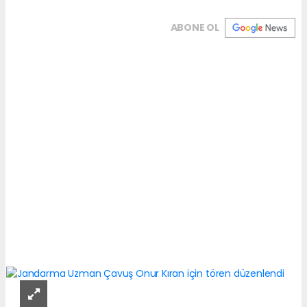
ABONE OL