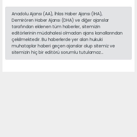
Anadolu Ajansı (AA), İhlas Haber Ajansı (İHA),
Demirören Haber Ajansı (DHA) ve diğer ajanslar
tarafından eklenen tüm haberler, sitemizin
editörlerinin müdahalesi olmadan ajans kanallarından
çekilmektedir. Bu haberlerde yer alan hukuki
muhataplar haberi geçen ajanslar olup sitemiz ve
sitemizin hiç bir editörü sorumlu tutulamaz...