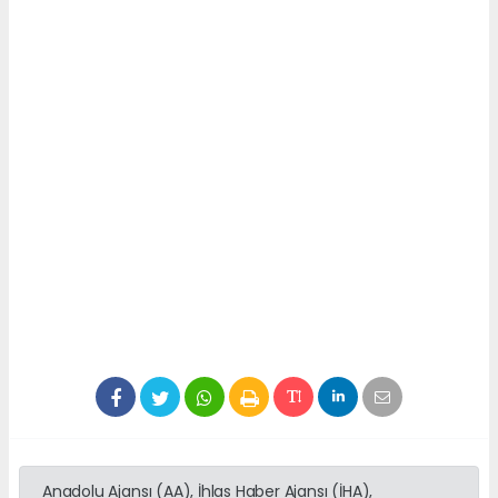
Anadolu Ajansı (AA), İhlas Haber Ajansı (İHA),