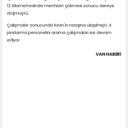
12. kilometresinde menfezin çökmesi sonucu dereye
düşmüştü.
Çalışmalar sonucunda Kıran'ın naaşına ulaşılmıştı. 4
jandarma personelini arama çalışmaları ise devam
ediyor.
VAN HABERİ