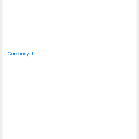
Cumhuriyet