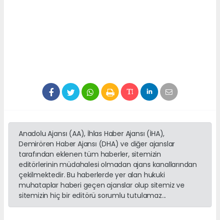
Anadolu Ajansı (AA), İhlas Haber Ajansı (İHA),
Demirören Haber Ajansı (DHA) ve diğer ajanslar
tarafından eklenen tüm haberler, sitemizin
editörlerinin müdahalesi olmadan ajans kanallarından
çekilmektedir. Bu haberlerde yer alan hukuki
muhataplar haberi geçen ajanslar olup sitemiz ve
sitemizin hiç bir editörü sorumlu tutulamaz...