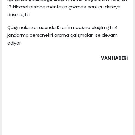
12. kilometresinde menfezin çökmesi sonucu dereye
düşmüştü.
Çalışmalar sonucunda Kıran'ın naaşına ulaşılmıştı. 4
jandarma personelini arama çalışmaları ise devam
ediyor.
VAN HABERİ