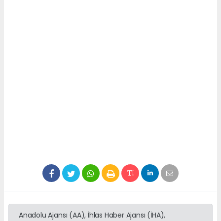
Anadolu Ajansı (AA), İhlas Haber Ajansı (İHA),