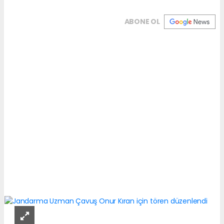
ABONE OL