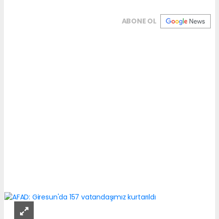
ABONE OL