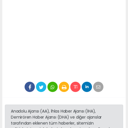
Anadolu Ajansı (AA), İhlas Haber Ajansı (İHA),
Demirören Haber Ajansı (DHA) ve diğer ajanslar
tarafından eklenen tüm haberler, sitemizin