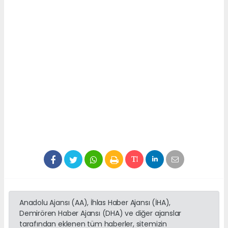
Anadolu Ajansı (AA), İhlas Haber Ajansı (İHA),
Demirören Haber Ajansı (DHA) ve diğer ajanslar
tarafından eklenen tüm haberler, sitemizin