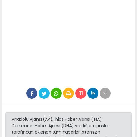
Anadolu Ajansı (AA), İhlas Haber Ajansı (İHA),
Demirören Haber Ajansı (DHA) ve diğer ajanslar
tarafından eklenen tüm haberler, sitemizin