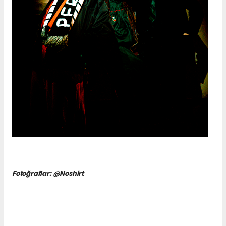
Fotoğraflar: @Noshirt