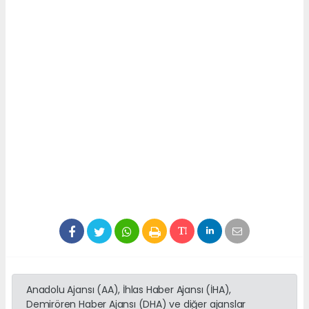
Anadolu Ajansı (AA), İhlas Haber Ajansı (İHA),
Demirören Haber Ajansı (DHA) ve diğer ajanslar