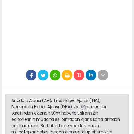
Anadolu Ajansı (AA), İhlas Haber Ajansı (İHA),
Demirören Haber Ajansı (DHA) ve diğer ajanslar
tarafından eklenen tüm haberler, sitemizin
editörlerinin müdahalesi olmadan ajans kanallarından
çekilmektedir. Bu haberlerde yer alan hukuki
muhataplar haberi geçen ajanslar olup sitemiz ve