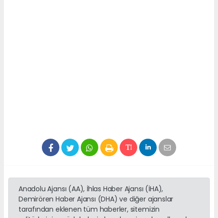
Anadolu Ajansı (AA), İhlas Haber Ajansı (İHA),
Demirören Haber Ajansı (DHA) ve diğer ajanslar
tarafından eklenen tüm haberler, sitemizin