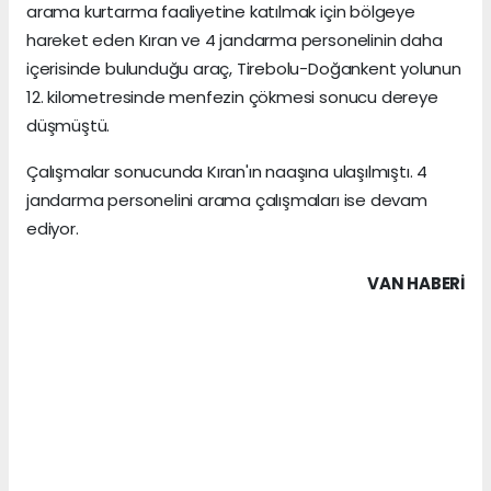
arama kurtarma faaliyetine katılmak için bölgeye
hareket eden Kıran ve 4 jandarma personelinin daha
içerisinde bulunduğu araç, Tirebolu-Doğankent yolunun
12. kilometresinde menfezin çökmesi sonucu dereye
düşmüştü.
Çalışmalar sonucunda Kıran'ın naaşına ulaşılmıştı. 4
jandarma personelini arama çalışmaları ise devam
ediyor.
VAN HABERİ