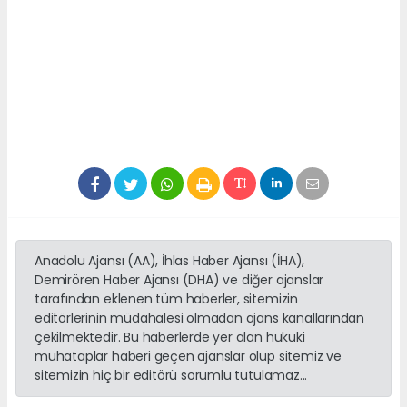
Anadolu Ajansı (AA), İhlas Haber Ajansı (İHA),
Demirören Haber Ajansı (DHA) ve diğer ajanslar
tarafından eklenen tüm haberler, sitemizin
editörlerinin müdahalesi olmadan ajans kanallarından
çekilmektedir. Bu haberlerde yer alan hukuki
muhataplar haberi geçen ajanslar olup sitemiz ve
sitemizin hiç bir editörü sorumlu tutulamaz...