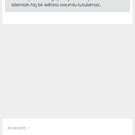
sitemizin hiç bir editörü sorumlu tutulamaz...
Anasayfa