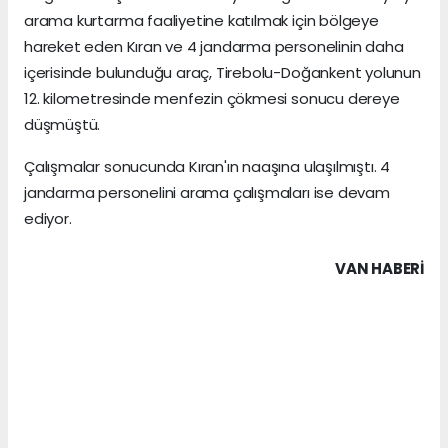
arama kurtarma faaliyetine katılmak için bölgeye
hareket eden Kıran ve 4 jandarma personelinin daha
içerisinde bulunduğu araç, Tirebolu-Doğankent yolunun
12. kilometresinde menfezin çökmesi sonucu dereye
düşmüştü.
Çalışmalar sonucunda Kıran'ın naaşına ulaşılmıştı. 4
jandarma personelini arama çalışmaları ise devam
ediyor.
VAN HABERİ