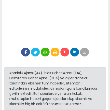
Anadolu Ajansı (AA), İhlas Haber Ajansı (İHA),
Demirören Haber Ajansı (DHA) ve diğer ajanslar
tarafından eklenen tüm haberler, sitemizin
editörlerinin müdahalesi olmadan ajans kanallarından
çekilmektedir. Bu haberlerde yer alan hukuki
muhataplar haberi geçen ajanslar olup sitemiz ve
sitemizin hiç bir editörü sorumlu tutulamaz...