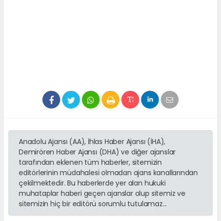
Anadolu Ajansı (AA), İhlas Haber Ajansı (İHA),
Demirören Haber Ajansı (DHA) ve diğer ajanslar
tarafından eklenen tüm haberler, sitemizin
editörlerinin müdahalesi olmadan ajans kanallarından
çekilmektedir. Bu haberlerde yer alan hukuki
muhataplar haberi geçen ajanslar olup sitemiz ve
sitemizin hiç bir editörü sorumlu tutulamaz...