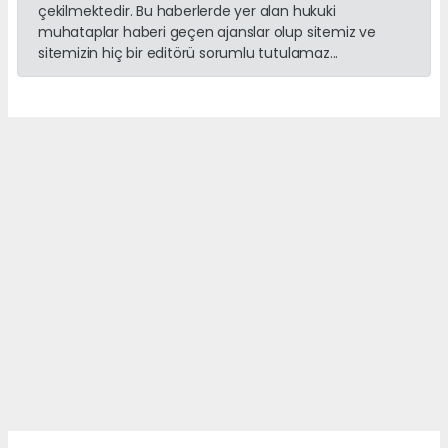
çekilmektedir. Bu haberlerde yer alan hukuki
muhataplar haberi geçen ajanslar olup sitemiz ve
sitemizin hiç bir editörü sorumlu tutulamaz...