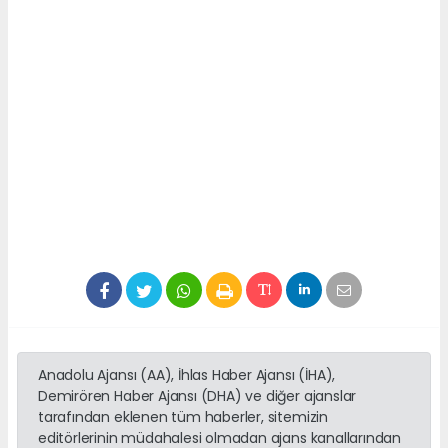
Anadolu Ajansı (AA), İhlas Haber Ajansı (İHA),
Demirören Haber Ajansı (DHA) ve diğer ajanslar
tarafından eklenen tüm haberler, sitemizin
editörlerinin müdahalesi olmadan ajans kanallarından