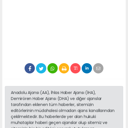
Anadolu Ajansı (AA), İhlas Haber Ajansı (İHA),
Demirören Haber Ajansı (DHA) ve diğer ajanslar
tarafından eklenen tüm haberler, sitemizin
editörlerinin müdahalesi olmadan ajans kanallarından
çekilmektedir. Bu haberlerde yer alan hukuki
muhataplar haberi geçen ajanslar olup sitemiz ve