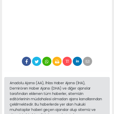
Anadolu Ajansı (AA), İhlas Haber Ajansı (İHA),
Demirören Haber Ajansı (DHA) ve diğer ajanslar
tarafından eklenen tüm haberler, sitemizin
editörlerinin müdahalesi olmadan ajans kanallarından
çekilmektedir. Bu haberlerde yer alan hukuki
muhataplar haberi geçen ajanslar olup sitemiz ve