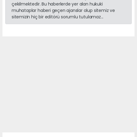
çekilmektedir. Bu haberlerde yer alan hukuki
muhataplar haberi geçen ajanslar olup sitemiz ve
sitemizin hiç bir editörü sorumlu tutulamaz...