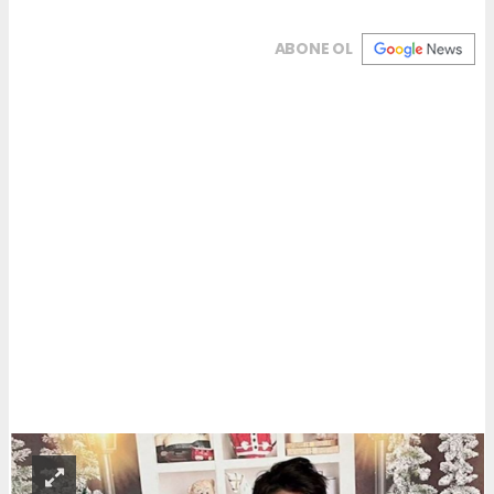
ABONE OL