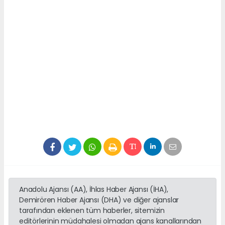
Anadolu Ajansı (AA), İhlas Haber Ajansı (İHA),
Demirören Haber Ajansı (DHA) ve diğer ajanslar
tarafından eklenen tüm haberler, sitemizin
editörlerinin müdahalesi olmadan ajans kanallarından