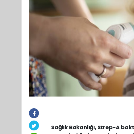
Sağlık Bakanlığı, Strep-A bakt