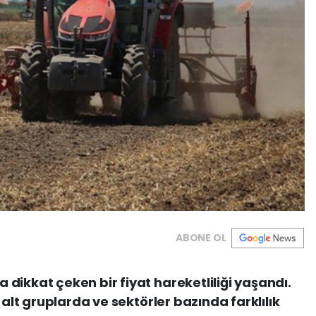
ABONE OL
dikkat çeken bir fiyat hareketliliği yaşandı.
 alt gruplarda ve sektörler bazında farklılık