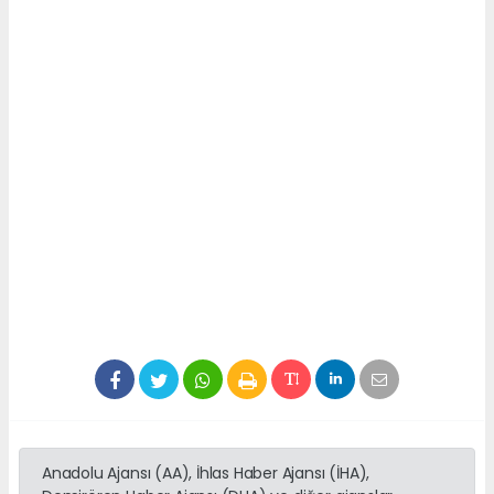
Anadolu Ajansı (AA), İhlas Haber Ajansı (İHA),