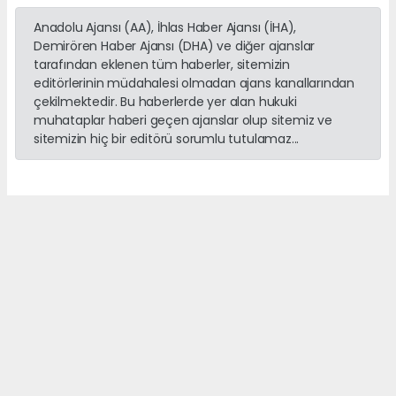
Anadolu Ajansı (AA), İhlas Haber Ajansı (İHA),
Demirören Haber Ajansı (DHA) ve diğer ajanslar
tarafından eklenen tüm haberler, sitemizin
editörlerinin müdahalesi olmadan ajans kanallarından
çekilmektedir. Bu haberlerde yer alan hukuki
muhataplar haberi geçen ajanslar olup sitemiz ve
sitemizin hiç bir editörü sorumlu tutulamaz...