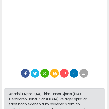
Anadolu Ajansı (AA), İhlas Haber Ajansı (İHA),
Demirören Haber Ajansı (DHA) ve diğer ajanslar
tarafından eklenen tüm haberler, sitemizin