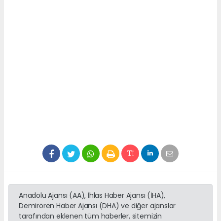
Anadolu Ajansı (AA), İhlas Haber Ajansı (İHA),
Demirören Haber Ajansı (DHA) ve diğer ajanslar
tarafından eklenen tüm haberler, sitemizin