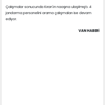
Çalışmalar sonucunda Kıran'ın naaşına ulaşılmıştı. 4
jandarma personelini arama çalışmaları ise devam
ediyor.
VAN HABERİ