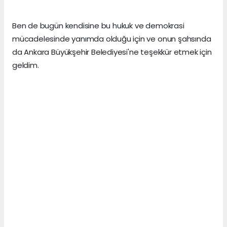
Ben de bugün kendisine bu hukuk ve demokrasi
mücadelesinde yanımda olduğu için ve onun şahsında
da Ankara Büyükşehir Belediyesi'ne teşekkür etmek için
geldim.