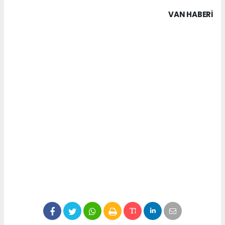
VAN HABERİ