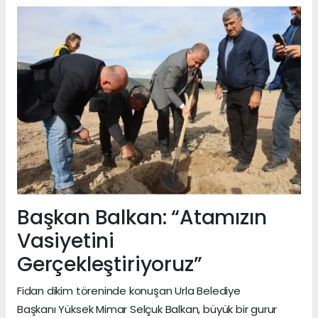
Başkan Balkan: “Atamızın
Vasiyetini
Gerçekleştiriyoruz”
Fidan dikim töreninde konuşan Urla Belediye
Başkanı Yüksek Mimar Selçuk Balkan, büyük bir gurur