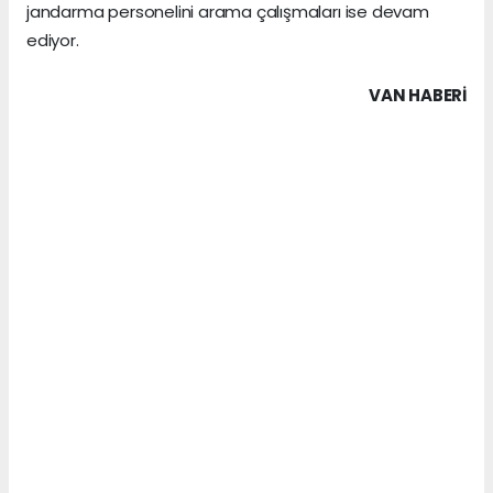
jandarma personelini arama çalışmaları ise devam
ediyor.
VAN HABERİ