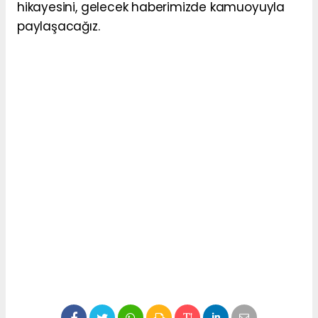
hikayesini, gelecek haberimizde kamuoyuyla
paylaşacağız.