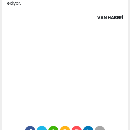
ediyor.
VAN HABERİ