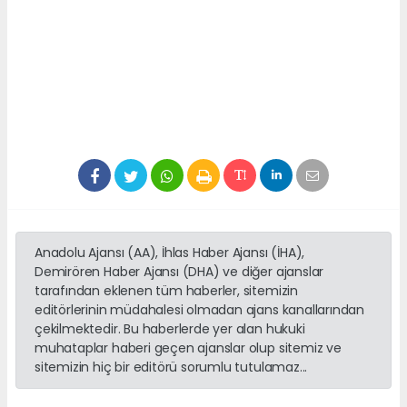
Anadolu Ajansı (AA), İhlas Haber Ajansı (İHA),
Demirören Haber Ajansı (DHA) ve diğer ajanslar
tarafından eklenen tüm haberler, sitemizin
editörlerinin müdahalesi olmadan ajans kanallarından
çekilmektedir. Bu haberlerde yer alan hukuki
muhataplar haberi geçen ajanslar olup sitemiz ve
sitemizin hiç bir editörü sorumlu tutulamaz...