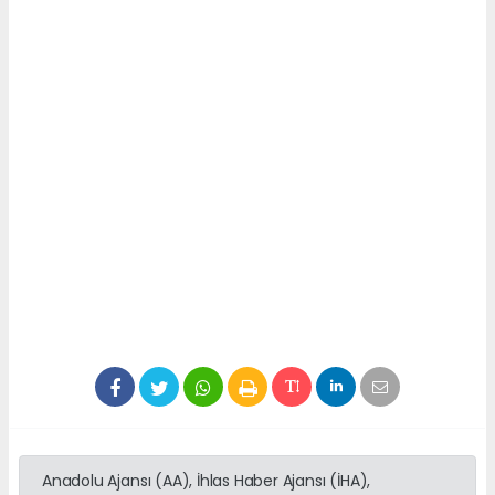
Anadolu Ajansı (AA), İhlas Haber Ajansı (İHA),