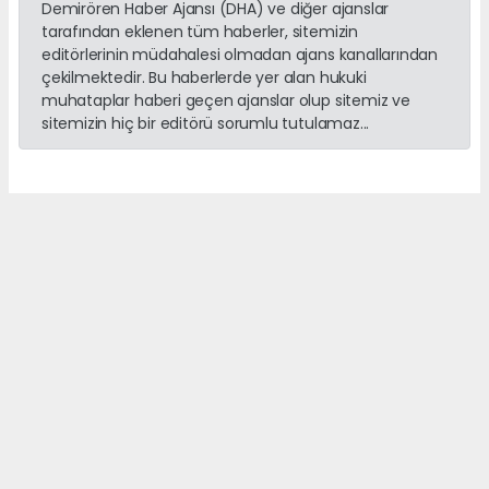
Demirören Haber Ajansı (DHA) ve diğer ajanslar
tarafından eklenen tüm haberler, sitemizin
editörlerinin müdahalesi olmadan ajans kanallarından
çekilmektedir. Bu haberlerde yer alan hukuki
muhataplar haberi geçen ajanslar olup sitemiz ve
sitemizin hiç bir editörü sorumlu tutulamaz...