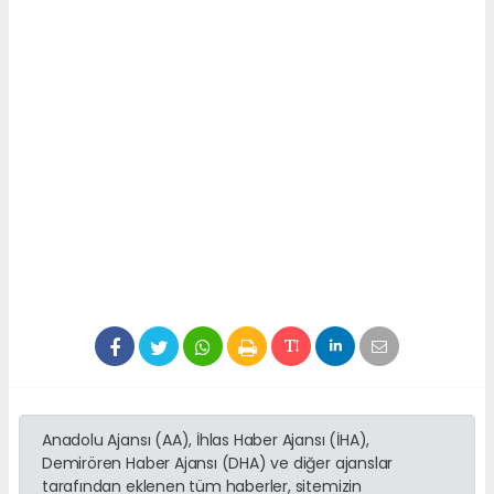
Anadolu Ajansı (AA), İhlas Haber Ajansı (İHA),
Demirören Haber Ajansı (DHA) ve diğer ajanslar
tarafından eklenen tüm haberler, sitemizin