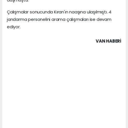
Çalışmalar sonucunda Kıran'ın naaşına ulaşılmıştı. 4
jandarma personelini arama çalışmaları ise devam
ediyor.
VAN HABERİ