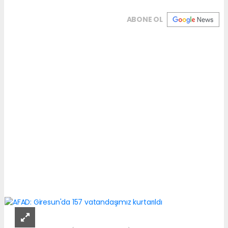
ABONE OL