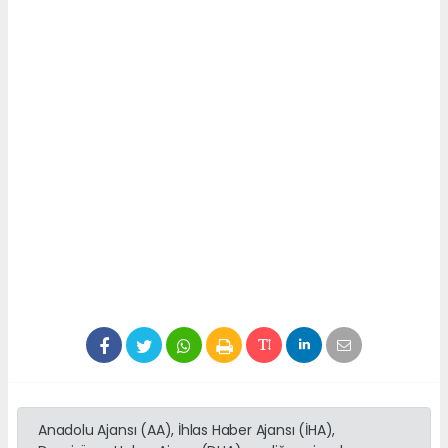
Anadolu Ajansı (AA), İhlas Haber Ajansı (İHA),