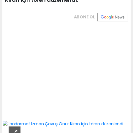
ABONE OL