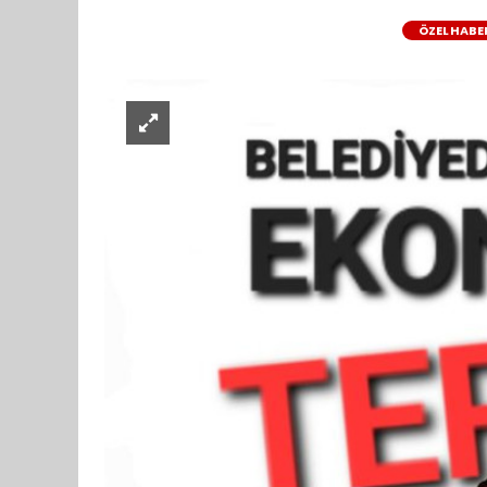
ÖZEL HABE