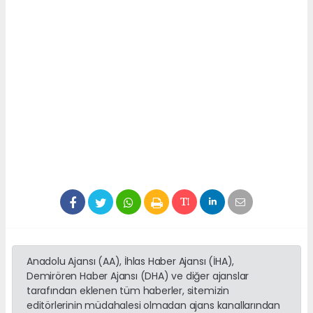
Anadolu Ajansı (AA), İhlas Haber Ajansı (İHA),
Demirören Haber Ajansı (DHA) ve diğer ajanslar
tarafından eklenen tüm haberler, sitemizin
editörlerinin müdahalesi olmadan ajans kanallarından