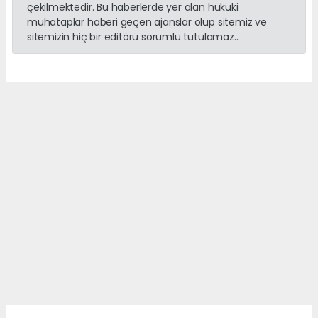
çekilmektedir. Bu haberlerde yer alan hukuki
muhataplar haberi geçen ajanslar olup sitemiz ve
sitemizin hiç bir editörü sorumlu tutulamaz...