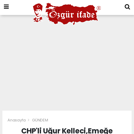
Anasayfa
GÜNDEM
CHP'li Uğur Kelleci,Emeğe