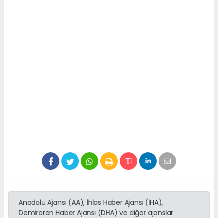
Anadolu Ajansı (AA), İhlas Haber Ajansı (İHA),
Demirören Haber Ajansı (DHA) ve diğer ajanslar