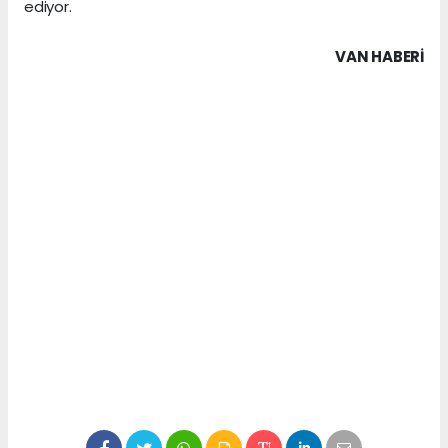
ediyor.
VAN HABERİ