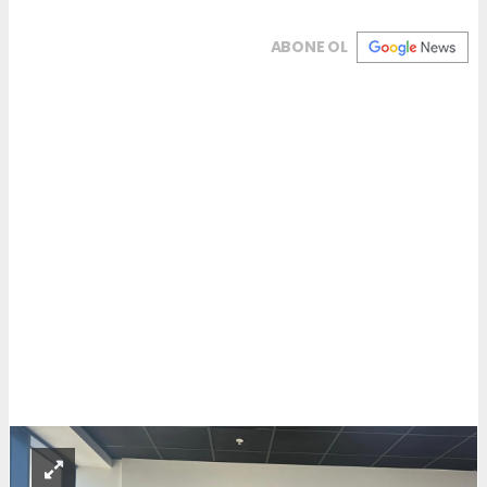
ABONE OL