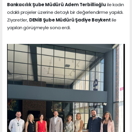
Bankacılık Şube Müdürü Adem Terbillioğlu
ile kadın
odaklı projeler üzerine detaylı bir değerlendirme yapıldı.
Ziyaretler,
DENİB Şube Müdürü Şadiye Baykent
ile
yapılan görüşmeyle sona erdi.