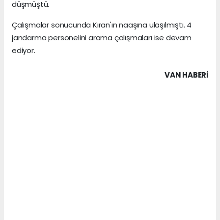
düşmüştü.
Çalışmalar sonucunda Kıran'ın naaşına ulaşılmıştı. 4
jandarma personelini arama çalışmaları ise devam
ediyor.
VAN HABERİ