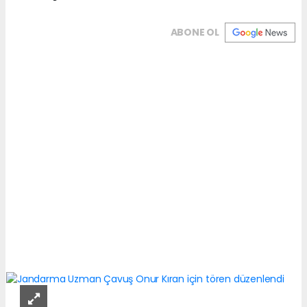
ABONE OL