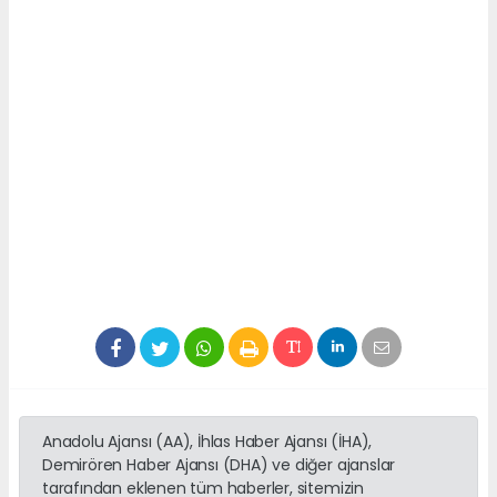
Anadolu Ajansı (AA), İhlas Haber Ajansı (İHA),
Demirören Haber Ajansı (DHA) ve diğer ajanslar
tarafından eklenen tüm haberler, sitemizin