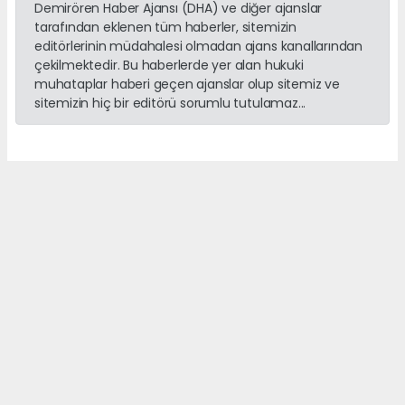
Demirören Haber Ajansı (DHA) ve diğer ajanslar
tarafından eklenen tüm haberler, sitemizin
editörlerinin müdahalesi olmadan ajans kanallarından
çekilmektedir. Bu haberlerde yer alan hukuki
muhataplar haberi geçen ajanslar olup sitemiz ve
sitemizin hiç bir editörü sorumlu tutulamaz...