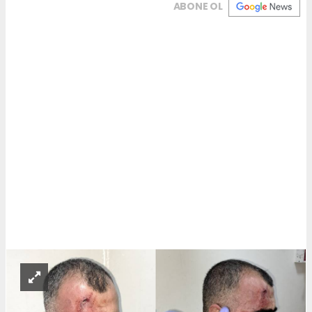
ABONE OL