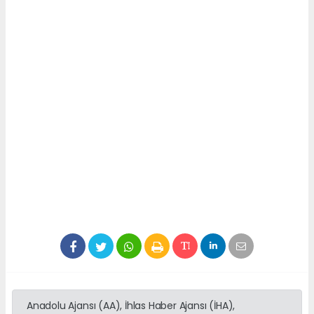
Anadolu Ajansı (AA), İhlas Haber Ajansı (İHA),