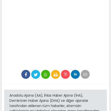
Anadolu Ajansı (AA), İhlas Haber Ajansı (İHA),
Demirören Haber Ajansı (DHA) ve diğer ajanslar
tarafından eklenen tüm haberler, sitemizin