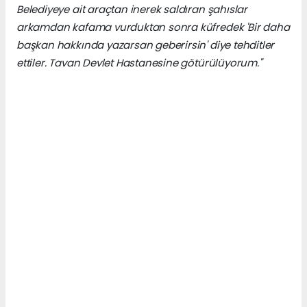
Belediyeye ait araçtan inerek saldıran şahıslar
arkamdan kafama vurduktan sonra küfredek 'Bir daha
başkan hakkında yazarsan geberirsin' diye tehditler
ettiler. Tavan Devlet Hastanesine götürülüyorum."