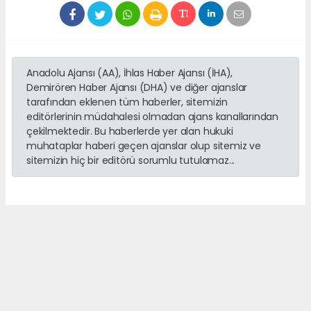
Anadolu Ajansı (AA), İhlas Haber Ajansı (İHA),
Demirören Haber Ajansı (DHA) ve diğer ajanslar
tarafından eklenen tüm haberler, sitemizin
editörlerinin müdahalesi olmadan ajans kanallarından
çekilmektedir. Bu haberlerde yer alan hukuki
muhataplar haberi geçen ajanslar olup sitemiz ve
sitemizin hiç bir editörü sorumlu tutulamaz...