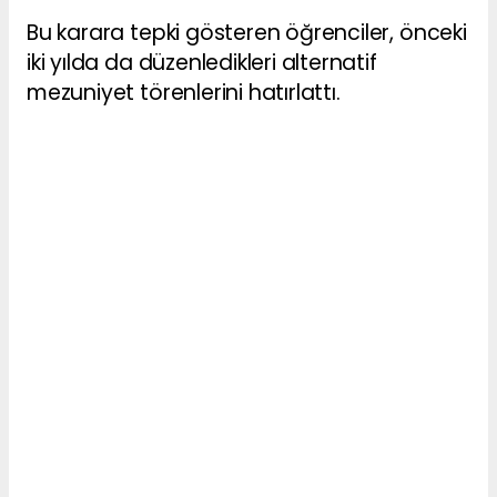
Bu karara tepki gösteren öğrenciler, önceki
iki yılda da düzenledikleri alternatif
mezuniyet törenlerini hatırlattı.