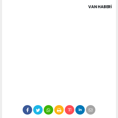
VAN HABERİ