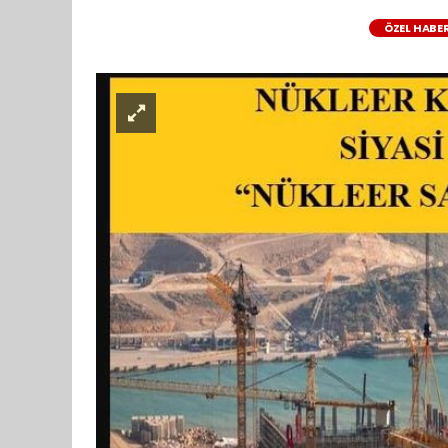
ÖZEL HABE