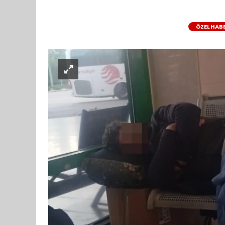
ÖZEL HAB