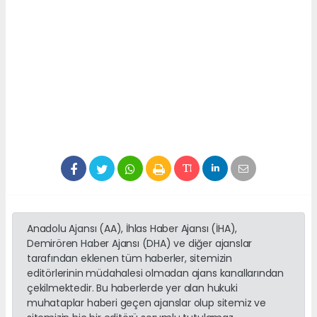
Anadolu Ajansı (AA), İhlas Haber Ajansı (İHA),
Demirören Haber Ajansı (DHA) ve diğer ajanslar
tarafından eklenen tüm haberler, sitemizin
editörlerinin müdahalesi olmadan ajans kanallarından
çekilmektedir. Bu haberlerde yer alan hukuki
muhataplar haberi geçen ajanslar olup sitemiz ve