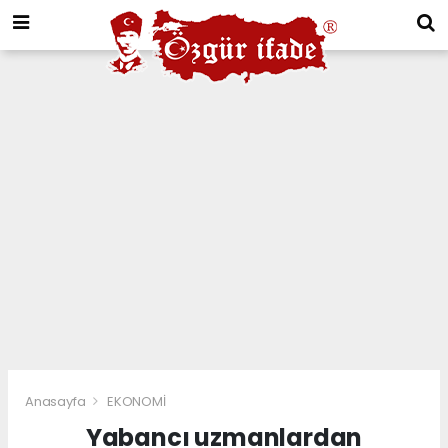
Anasayfa
EKONOMİ
Yabancı uzmanlardan