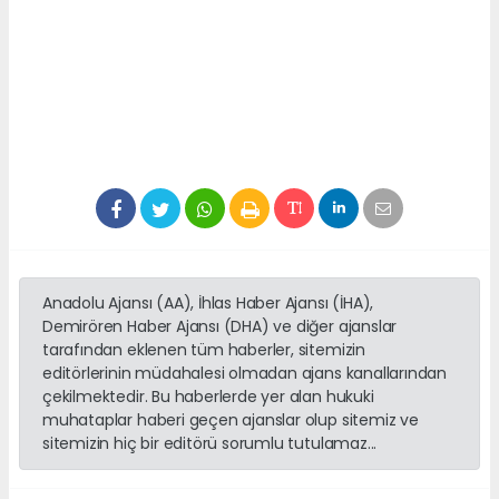
Anadolu Ajansı (AA), İhlas Haber Ajansı (İHA),
Demirören Haber Ajansı (DHA) ve diğer ajanslar
tarafından eklenen tüm haberler, sitemizin
editörlerinin müdahalesi olmadan ajans kanallarından
çekilmektedir. Bu haberlerde yer alan hukuki
muhataplar haberi geçen ajanslar olup sitemiz ve
sitemizin hiç bir editörü sorumlu tutulamaz...