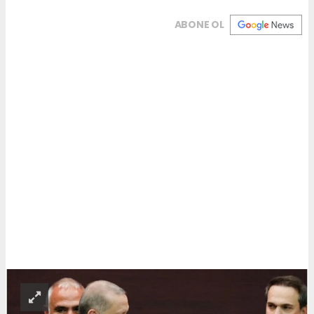
ABONE OL