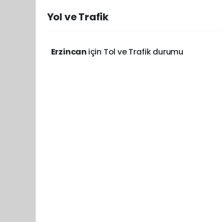
Yol ve Trafik
Erzincan
için Tol ve Trafik durumu