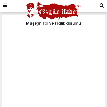
Muş
için Tol ve Trafik durumu