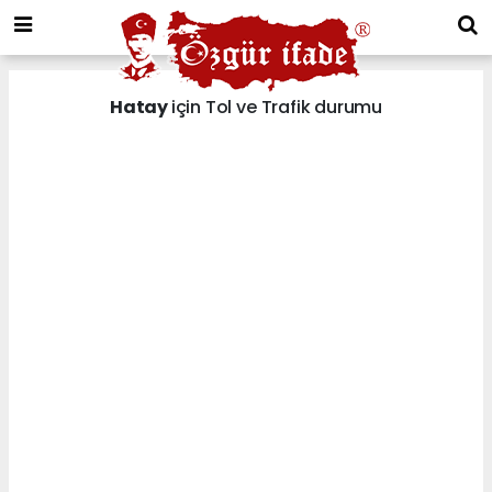
Hatay
için Tol ve Trafik durumu