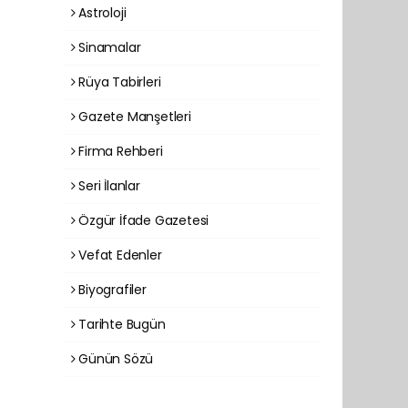
Astroloji
Sinamalar
Rüya Tabirleri
Gazete Manşetleri
Firma Rehberi
Seri İlanlar
Özgür İfade Gazetesi
Vefat Edenler
Biyografiler
Tarihte Bugün
Günün Sözü