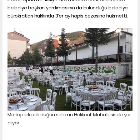
belediye başkan yardımcısının da bulunduğu belediye
bürokratları hakkında 3’er ay hapis cezasına hükmetti.
Modapark adlı düğün salomu Halıkent Mahallesinde yer
alıyor.