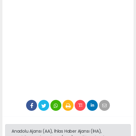
Anadolu Ajansı (AA), İhlas Haber Ajansı (İHA),