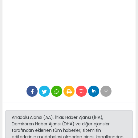
Anadolu Ajansı (AA), İhlas Haber Ajansı (İHA),
Demirören Haber Ajansı (DHA) ve diğer ajanslar
tarafından eklenen tüm haberler, sitemizin
editörlerinin müdahalesi olmadan ajans kanallarından