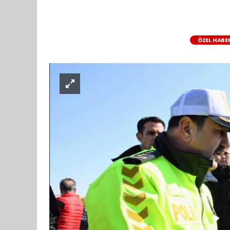
ÖZEL HABE