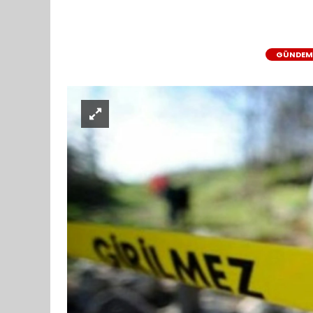
GÜNDEM