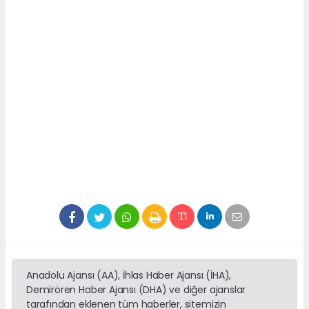
Anadolu Ajansı (AA), İhlas Haber Ajansı (İHA),
Demirören Haber Ajansı (DHA) ve diğer ajanslar
tarafından eklenen tüm haberler, sitemizin